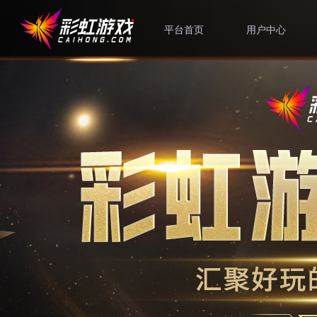
平台首页
用户中心
修改密码
绑定手机