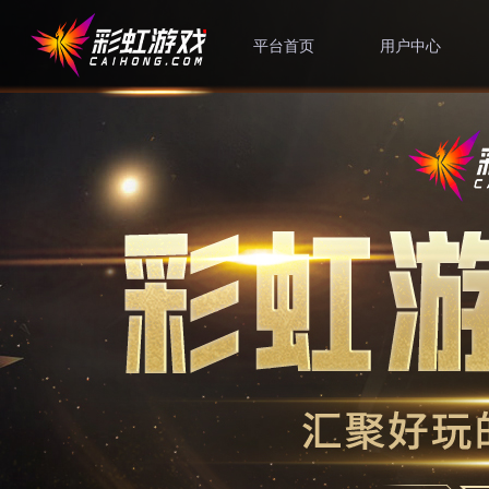
平台首页
用户中心
修改密码
绑定手机